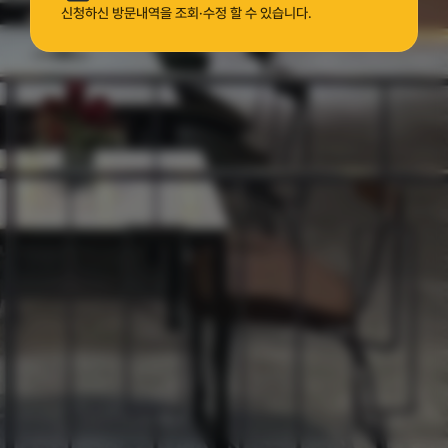
신청하신 방문내역을 조회·수정 할 수 있습니다.