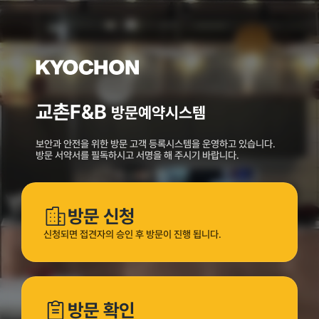
교촌F&B
방문예약시스템
보안과 안전을 위한 방문 고객 등록시스템을 운영하고 있습니다.
방문 서약서를 필독하시고 서명을 해 주시기 바랍니다.
방문 신청
신청되면 접견자의 승인 후 방문이 진행 됩니다.
방문 확인