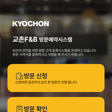
교촌F&B
방문예약시스템
보안과 안전을 위한 방문 고객 등록시스템을 운영하고 있습니다.
방문 서약서를 필독하시고 서명을 해 주시기 바랍니다.
방문 신청
신청되면 접견자의 승인 후 방문이 진행 됩니다.
방문 확인