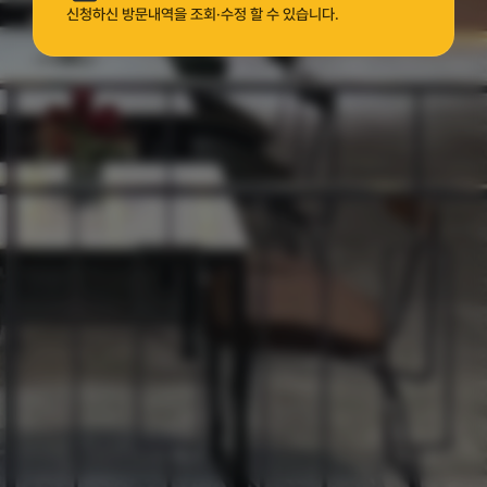
신청하신 방문내역을 조회·수정 할 수 있습니다.