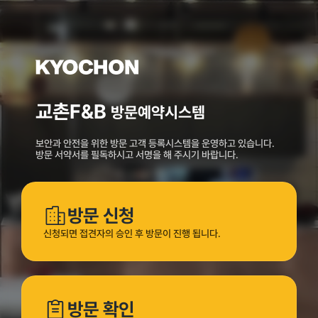
교촌F&B
방문예약시스템
보안과 안전을 위한 방문 고객 등록시스템을 운영하고 있습니다.
방문 서약서를 필독하시고 서명을 해 주시기 바랍니다.
방문 신청
신청되면 접견자의 승인 후 방문이 진행 됩니다.
방문 확인