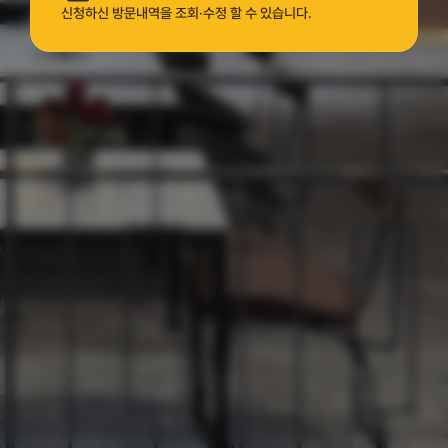
신청하신 방문내역을 조회·수정 할 수 있습니다.