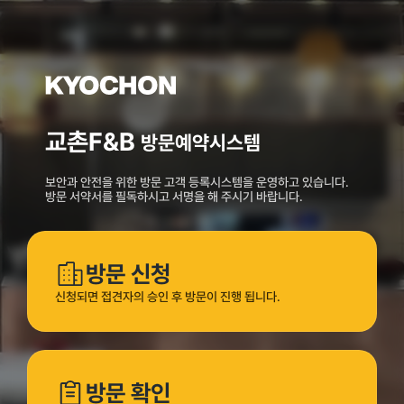
교촌F&B
방문예약시스템
보안과 안전을 위한 방문 고객 등록시스템을 운영하고 있습니다.
방문 서약서를 필독하시고 서명을 해 주시기 바랍니다.
방문 신청
신청되면 접견자의 승인 후 방문이 진행 됩니다.
방문 확인