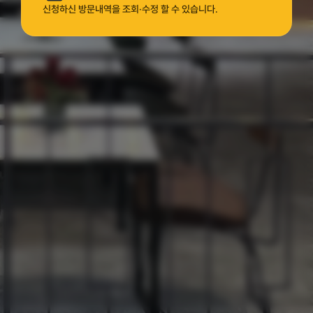
신청하신 방문내역을 조회·수정 할 수 있습니다.