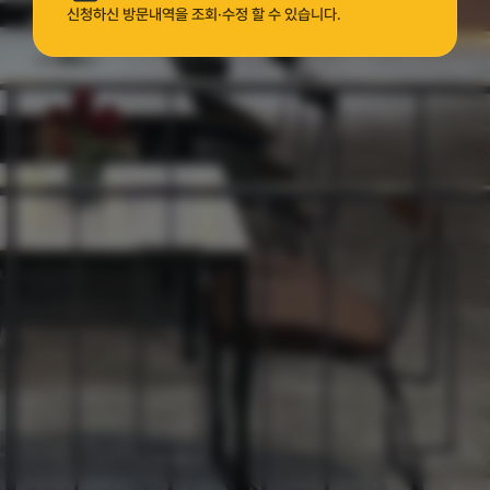
신청하신 방문내역을 조회·수정 할 수 있습니다.