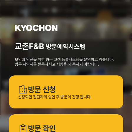
교촌F&B
방문예약시스템
보안과 안전을 위한 방문 고객 등록시스템을 운영하고 있습니다.
방문 서약서를 필독하시고 서명을 해 주시기 바랍니다.
방문 신청
신청되면 접견자의 승인 후 방문이 진행 됩니다.
방문 확인