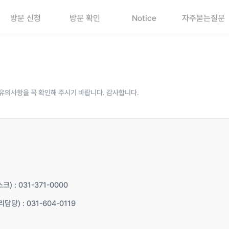
방문 신청
방문 확인
Notice
자주묻는질문
유의사항을 꼭 확인해 주시기 바랍니다. 감사합니다.