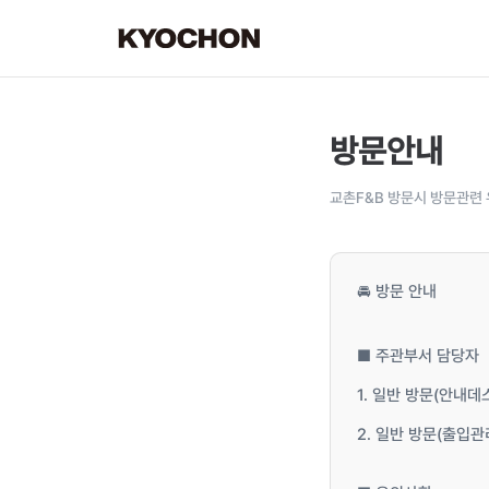
방문안내
교촌F&B 방문시 방문관련 