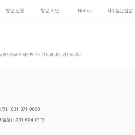
방문 신청
방문 확인
Notice
자주묻는질문
유의사항을 꼭 확인해 주시기 바랍니다. 감사합니다.