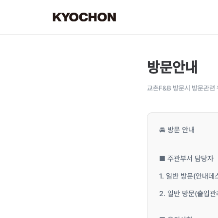
방문안내
교촌F&B 방문시 방문관련 