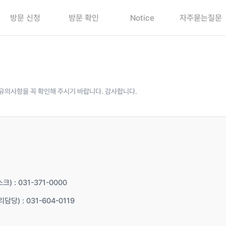
방문 신청
방문 확인
Notice
자주묻는질문
유의사항을 꼭 확인해 주시기 바랍니다. 감사합니다.