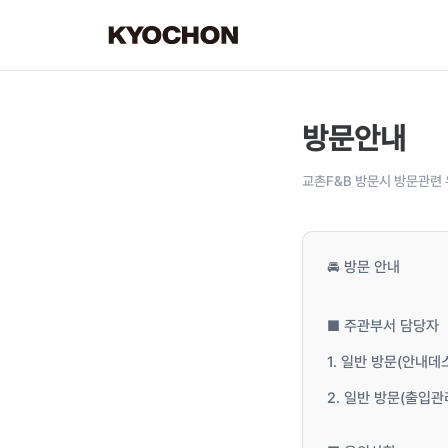
방문안내
교촌F&B 방문시 방문관련 