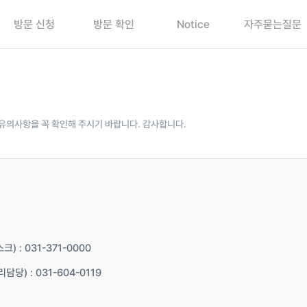
방문 신청
방문 확인
Notice
자주묻는질문
유의사항을 꼭 확인해 주시기 바랍니다. 감사합니다.