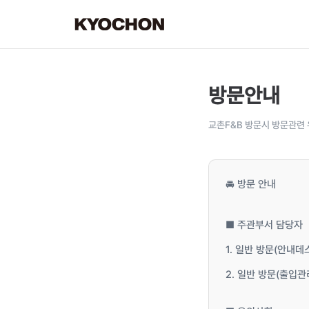
방문안내
교촌F&B 방문시 방문관련 