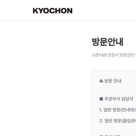
방문안내
교촌F&B 방문시 방문관련 