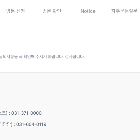
방문 신청
방문 확인
Notice
자주묻는질문
유의사항을 꼭 확인해 주시기 바랍니다. 감사합니다.