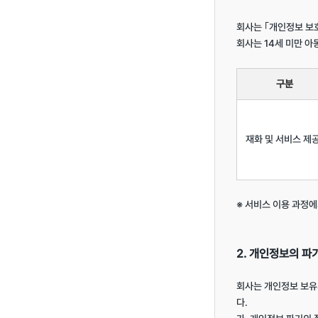
회사는 ｢개인정보 보
회사는 14세 미만 아
구분
재화 및 서비스 제
※ 서비스 이용 과정에
2. 개인정보의 파
회사는 개인정보 보유
다.
