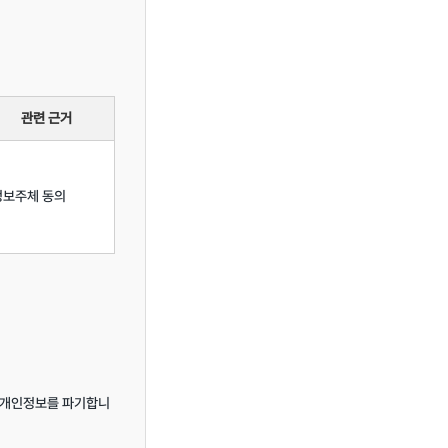
관련 근거
정보주체 동의
당 개인정보를 파기합니