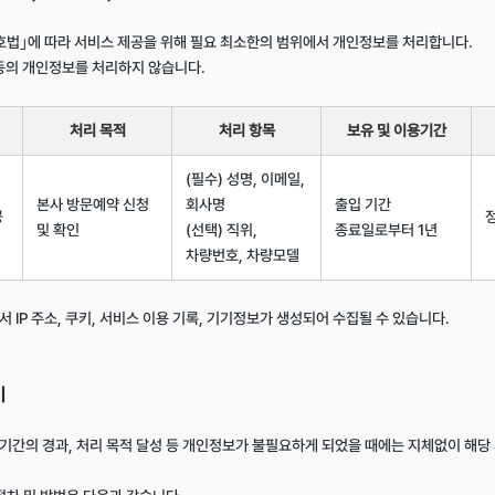
호법｣에 따라 서비스 제공을 위해 필요 최소한의 범위에서 개인정보를 처리합니다.

동의 개인정보를 처리하지 않습니다.

처리 목적
처리 항목
보유 및 이용기간
(필수) 성명, 이메일, 
본사 방문예약 신청 
회사명
출입 기간 
공
및 확인
(선택) 직위, 
종료일로부터 1년
차량번호, 차량모델
서 IP 주소, 쿠키, 서비스 이용 기록, 기기정보가 생성되어 수집될 수 있습니다.

기
기간의 경과, 처리 목적 달성 등 개인정보가 불필요하게 되었을 때에는 지체없이 해