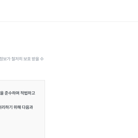
정보가 철저히 보호 받을 수
을 준수하며 적법하고 
처리하기 위해 다음과 