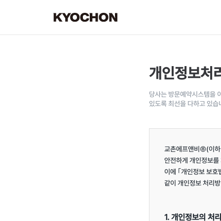
개인정보처
당사는 방문예약시스템을 이
있도록 최선을 다하고 있습
교촌에프앤비㈜(이하 "
안전하게 개인정보를 
이에 ｢개인정보 보호법
같이 개인정보 처리방
1. 개인정보의 처리