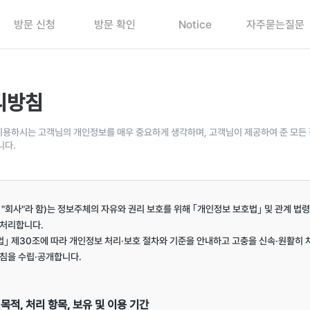
방문 신청
방문 확인
Notice
자주묻는질문
리방침
용하시는 고객님의 개인정보를 매우 중요하게 생각하며, 고객님이 제공하여 준 모든 
니다.
회사"라 함)는 정보주체의 자유와 권리 보호를 위해 ｢개인정보 보호법｣ 및 관계 법령
처리합니다.

｣ 제30조에 따라 개인정보 처리·보호 절차와 기준을 안내하고 고충을 신속·원활히 
침을 수립·공개합니다.

목적, 처리 항목, 보유 및 이용 기간