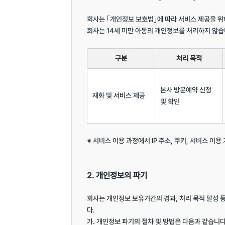
회사는 ｢개인정보 보호법｣에 따라 서비스 제공을 위
회사는 14세 미만 아동의 개인정보를 처리하지 않습니
구분
처리 목적
본사 방문예약 신청 
재화 및 서비스 제공
및 확인
※ 서비스 이용 과정에서 IP 주소, 쿠키, 서비스 이용
2. 개인정보의 파기
회사는 개인정보 보유기간의 경과, 처리 목적 달성
다.

가. 개인정보 파기의 절차 및 방법은 다음과 같습니다.