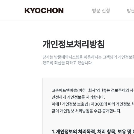
방문 신청
방문
개인정보처리방침
당사는 방문예약시스템을 이용하시는 고객님의 개인정보를 
있도록 최선을 다하고 있습니다.
교촌에프앤비㈜(이하 "회사"라 함)는 정보주체의 자
안전하게 개인정보를 처리합니다.

이에 ｢개인정보 보호법｣ 제30조에 따라 개인정보 
같이 개인정보 처리방침을 수립·공개합니다.

1. 개인정보의 처리목적, 처리 항목, 보유 및