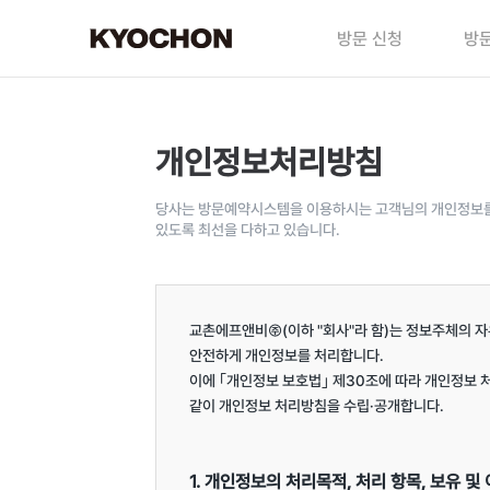
방문 신청
방문
개인정보처리방침
당사는 방문예약시스템을 이용하시는 고객님의 개인정보를 
있도록 최선을 다하고 있습니다.
교촌에프앤비㈜(이하 "회사"라 함)는 정보주체의 자
안전하게 개인정보를 처리합니다.

이에 ｢개인정보 보호법｣ 제30조에 따라 개인정보 
같이 개인정보 처리방침을 수립·공개합니다.

1. 개인정보의 처리목적, 처리 항목, 보유 및