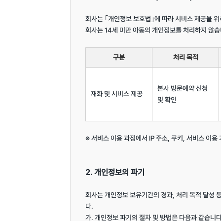
회사는 ｢개인정보 보호법｣에 따라 서비스 제공을 위
회사는 14세 미만 아동의 개인정보를 처리하지 않습니
구분
처리 목적
본사 방문예약 신청 
재화 및 서비스 제공
및 확인
※ 서비스 이용 과정에서 IP 주소, 쿠키, 서비스 이용
2. 개인정보의 파기
회사는 개인정보 보유기간의 경과, 처리 목적 달성
다.

가. 개인정보 파기의 절차 및 방법은 다음과 같습니다.