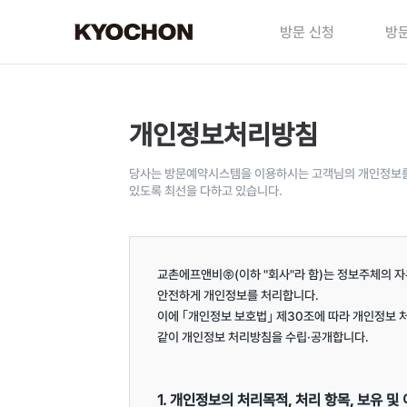
방문 신청
방문
개인정보처리방침
당사는 방문예약시스템을 이용하시는 고객님의 개인정보를 
있도록 최선을 다하고 있습니다.
교촌에프앤비㈜(이하 "회사"라 함)는 정보주체의 자
안전하게 개인정보를 처리합니다.

이에 ｢개인정보 보호법｣ 제30조에 따라 개인정보 
같이 개인정보 처리방침을 수립·공개합니다.

1. 개인정보의 처리목적, 처리 항목, 보유 및