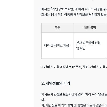
회사는 ｢개인정보 보호법｣에 따라 서비스 제공을 위
회사는 14세 미만 아동의 개인정보를 처리하지 않습니
구분
처리 목적
본사 방문예약 신청 
재화 및 서비스 제공
및 확인
※ 서비스 이용 과정에서 IP 주소, 쿠키, 서비스 이용
2. 개인정보의 파기
회사는 개인정보 보유기간의 경과, 처리 목적 달성
다.

가. 개인정보 파기의 절차 및 방법은 다음과 같습니다.