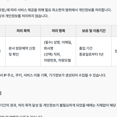
호법｣에 따라 서비스 제공을 위해 필요 최소한의 범위에서 개인정보를 처리합니다.

동의 개인정보를 처리하지 않습니다.

처리 목적
처리 항목
보유 및 이용기간
(필수) 성명, 이메일, 
본사 방문예약 신청 
회사명
출입 기간 
공
및 확인
(선택) 직위, 
종료일로부터 1년
차량번호, 차량모델
서 IP 주소, 쿠키, 서비스 이용 기록, 기기정보가 생성되어 수집될 수 있습니다.

기
기간의 경과, 처리 목적 달성 등 개인정보가 불필요하게 되었을 때에는 지체없이 해