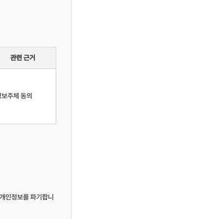
관련 근거
정보주체 동의
당 개인정보를 파기합니