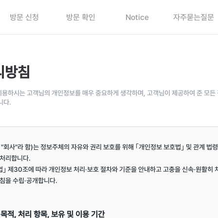
방문 신청
방문 확인
Notice
자주묻는질문
리방침
용하시는 고객님의 개인정보를 매우 중요하게 생각하며, 고객님이 제공하여 준 모든 
니다.
회사"라 함)는 정보주체의 자유와 권리 보호를 위해 ｢개인정보 보호법｣ 및 관계 법령
처리합니다.

｣ 제30조에 따라 개인정보 처리·보호 절차와 기준을 안내하고 고충을 신속·원활히 
침을 수립·공개합니다.

목적, 처리 항목, 보유 및 이용 기간