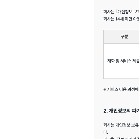
회사는 ｢개인정보 보
회사는 14세 미만 아
구분
재화 및 서비스 제
※ 서비스 이용 과정에
2. 개인정보의 파
회사는 개인정보 보유
다.
