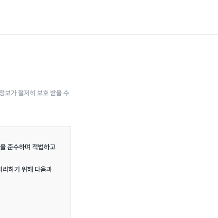
정보가 철저히 보호 받을 수
을 준수하며 적법하고 
처리하기 위해 다음과 