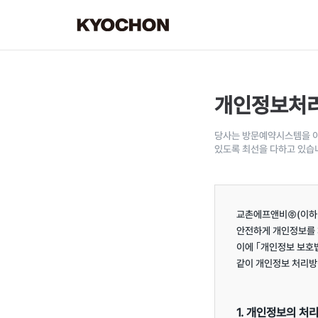
개인정보처
당사는 방문예약시스템을 이
있도록 최선을 다하고 있습
교촌에프앤비㈜(이하 "
안전하게 개인정보를 
이에 ｢개인정보 보호법
같이 개인정보 처리방
1. 개인정보의 처리