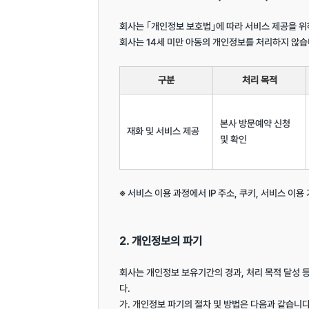
회사는 ｢개인정보 보호법｣에 따라 서비스 제공을 위
회사는 14세 미만 아동의 개인정보를 처리하지 않습니
구분
처리 목적
본사 방문예약 신청 
재화 및 서비스 제공
및 확인
※ 서비스 이용 과정에서 IP 주소, 쿠키, 서비스 이용
2. 개인정보의 파기
회사는 개인정보 보유기간의 경과, 처리 목적 달성
다.

가. 개인정보 파기의 절차 및 방법은 다음과 같습니다.