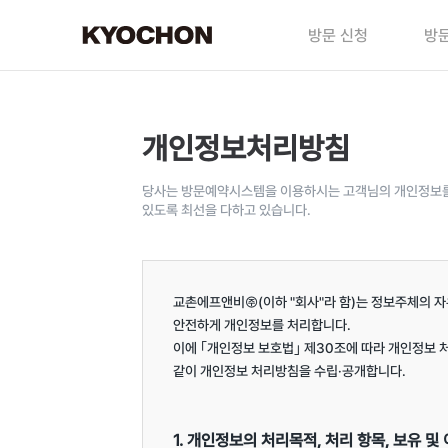
방문 신청
방문
개인정보처리방침
당사는 방문예약시스템을 이용하시는 고객님의 개인정보를 
있도록 최선을 다하고 있습니다.
교촌에프앤비㈜(이하 "회사"라 함)는 정보주체의 자
안전하게 개인정보를 처리합니다.

이에 ｢개인정보 보호법｣ 제30조에 따라 개인정보 
같이 개인정보 처리방침을 수립·공개합니다.

1. 개인정보의 처리목적, 처리 항목, 보유 및