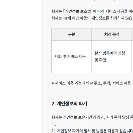
회사는 ｢개인정보 보호법｣에 따라 서비스 제공을 위
회사는 14세 미만 아동의 개인정보를 처리하지 않습니
구분
처리 목적
본사 방문예약 신청 
재화 및 서비스 제공
및 확인
※ 서비스 이용 과정에서 IP 주소, 쿠키, 서비스 이용
2. 개인정보의 파기
회사는 개인정보 보유기간의 경과, 처리 목적 달성
다.

가. 개인정보 파기의 절차 및 방법은 다음과 같습니다.