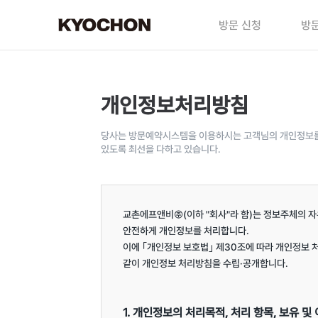
방문 신청
방문
개인정보처리방침
당사는 방문예약시스템을 이용하시는 고객님의 개인정보를 
있도록 최선을 다하고 있습니다.
교촌에프앤비㈜(이하 "회사"라 함)는 정보주체의 자
안전하게 개인정보를 처리합니다.

이에 ｢개인정보 보호법｣ 제30조에 따라 개인정보 
같이 개인정보 처리방침을 수립·공개합니다.

1. 개인정보의 처리목적, 처리 항목, 보유 및