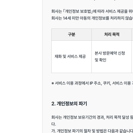
회사는 ｢개인정보 보호법｣에 따라 서비스 제공을 위
회사는 14세 미만 아동의 개인정보를 처리하지 않습니
구분
처리 목적
본사 방문예약 신청 
재화 및 서비스 제공
및 확인
※ 서비스 이용 과정에서 IP 주소, 쿠키, 서비스 이용
2. 개인정보의 파기
회사는 개인정보 보유기간의 경과, 처리 목적 달성
다.

가. 개인정보 파기의 절차 및 방법은 다음과 같습니다.