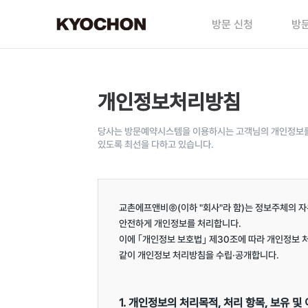
방문 신청
방문
개인정보처리방침
당사는 방문예약시스템을 이용하시는 고객님의 개인정보를 
있도록 최선을 다하고 있습니다.
교촌에프앤비㈜(이하 "회사"라 함)는 정보주체의 자
안전하게 개인정보를 처리합니다.

이에 ｢개인정보 보호법｣ 제30조에 따라 개인정보 
같이 개인정보 처리방침을 수립·공개합니다.

1. 개인정보의 처리목적, 처리 항목, 보유 및