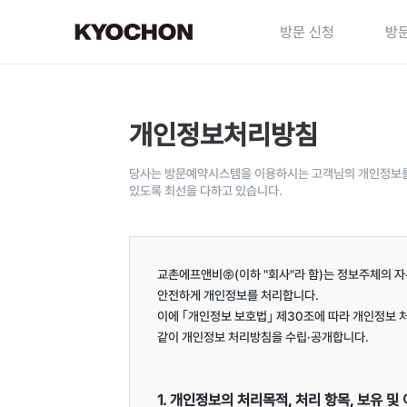
방문 신청
방문
개인정보처리방침
당사는 방문예약시스템을 이용하시는 고객님의 개인정보를 
있도록 최선을 다하고 있습니다.
교촌에프앤비㈜(이하 "회사"라 함)는 정보주체의 자
안전하게 개인정보를 처리합니다.

이에 ｢개인정보 보호법｣ 제30조에 따라 개인정보 
같이 개인정보 처리방침을 수립·공개합니다.

1. 개인정보의 처리목적, 처리 항목, 보유 및