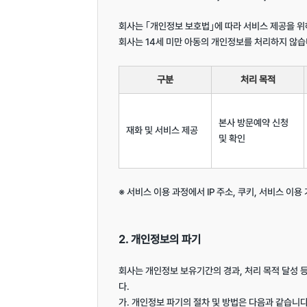
회사는 ｢개인정보 보호법｣에 따라 서비스 제공을 위
회사는 14세 미만 아동의 개인정보를 처리하지 않습니
구분
처리 목적
본사 방문예약 신청 
재화 및 서비스 제공
및 확인
※ 서비스 이용 과정에서 IP 주소, 쿠키, 서비스 이용
2. 개인정보의 파기
회사는 개인정보 보유기간의 경과, 처리 목적 달성
다.

가. 개인정보 파기의 절차 및 방법은 다음과 같습니다.