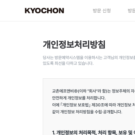
방문 신청
방문
개인정보처리방침
당사는 방문예약시스템을 이용하시는 고객님의 개인정보를 
있도록 최선을 다하고 있습니다.
교촌에프앤비㈜(이하 "회사"라 함)는 정보주체의 자
안전하게 개인정보를 처리합니다.

이에 ｢개인정보 보호법｣ 제30조에 따라 개인정보 
같이 개인정보 처리방침을 수립·공개합니다.

1. 개인정보의 처리목적, 처리 항목, 보유 및