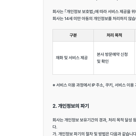
회사는 ｢개인정보 보호법｣에 따라 서비스 제공을 위
회사는 14세 미만 아동의 개인정보를 처리하지 않습니
구분
처리 목적
본사 방문예약 신청 
재화 및 서비스 제공
및 확인
※ 서비스 이용 과정에서 IP 주소, 쿠키, 서비스 이용
2. 개인정보의 파기
회사는 개인정보 보유기간의 경과, 처리 목적 달성
다.

가. 개인정보 파기의 절차 및 방법은 다음과 같습니다.