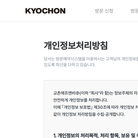
방문 신청
방문
개인정보처리방침
당사는 방문예약시스템을 이용하시는 고객님의 개인정보를 
있도록 최선을 다하고 있습니다.
교촌에프앤비㈜(이하 "회사"라 함)는 정보주체의 자
안전하게 개인정보를 처리합니다.

이에 ｢개인정보 보호법｣ 제30조에 따라 개인정보 
같이 개인정보 처리방침을 수립·공개합니다.

1. 개인정보의 처리목적, 처리 항목, 보유 및