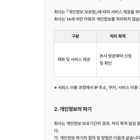
회사는 ｢개인정보 보호법｣에 따라 서비스 제공을 위
회사는 14세 미만 아동의 개인정보를 처리하지 않습니
구분
처리 목적
본사 방문예약 신청 
재화 및 서비스 제공
및 확인
※ 서비스 이용 과정에서 IP 주소, 쿠키, 서비스 이용
2. 개인정보의 파기
회사는 개인정보 보유기간의 경과, 처리 목적 달성
다.

가. 개인정보 파기의 절차 및 방법은 다음과 같습니다.