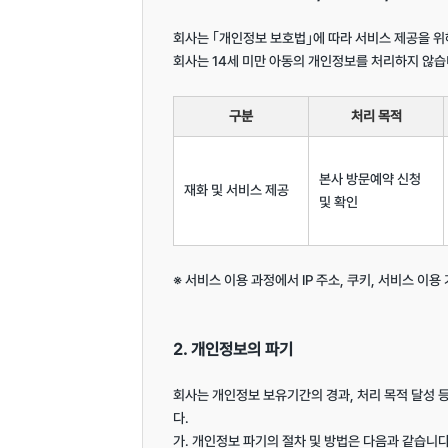
회사는 ｢개인정보 보호법｣에 따라 서비스 제공을 위
회사는 14세 미만 아동의 개인정보를 처리하지 않습니
구분
처리 목적
본사 방문예약 신청 
재화 및 서비스 제공
및 확인
※ 서비스 이용 과정에서 IP 주소, 쿠키, 서비스 이용
2. 개인정보의 파기
회사는 개인정보 보유기간의 경과, 처리 목적 달성
다.

가. 개인정보 파기의 절차 및 방법은 다음과 같습니다.