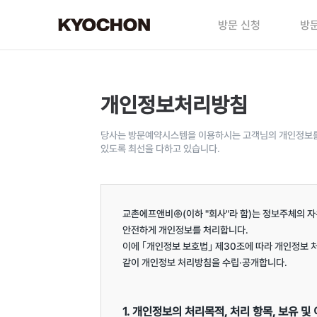
방문 신청
방문
개인정보처리방침
당사는 방문예약시스템을 이용하시는 고객님의 개인정보를 
있도록 최선을 다하고 있습니다.
교촌에프앤비㈜(이하 "회사"라 함)는 정보주체의 자
안전하게 개인정보를 처리합니다.

이에 ｢개인정보 보호법｣ 제30조에 따라 개인정보 
같이 개인정보 처리방침을 수립·공개합니다.

1. 개인정보의 처리목적, 처리 항목, 보유 및