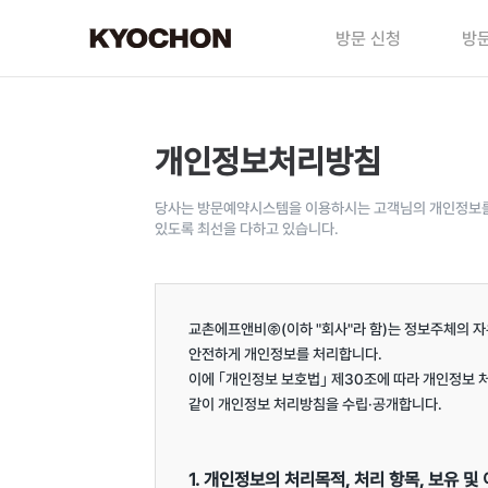
방문 신청
방문
개인정보처리방침
당사는 방문예약시스템을 이용하시는 고객님의 개인정보를 
있도록 최선을 다하고 있습니다.
교촌에프앤비㈜(이하 "회사"라 함)는 정보주체의 자
안전하게 개인정보를 처리합니다.

이에 ｢개인정보 보호법｣ 제30조에 따라 개인정보 
같이 개인정보 처리방침을 수립·공개합니다.

1. 개인정보의 처리목적, 처리 항목, 보유 및