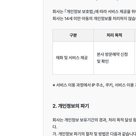
회사는 ｢개인정보 보호법｣에 따라 서비스 제공을 위
회사는 14세 미만 아동의 개인정보를 처리하지 않습니
구분
처리 목적
본사 방문예약 신청 
재화 및 서비스 제공
및 확인
※ 서비스 이용 과정에서 IP 주소, 쿠키, 서비스 이용
2. 개인정보의 파기
회사는 개인정보 보유기간의 경과, 처리 목적 달성
다.

가. 개인정보 파기의 절차 및 방법은 다음과 같습니다.