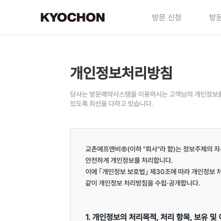
방문 신청
방문
개인정보처리방침
당사는 방문예약시스템을 이용하시는 고객님의 개인정보를 
있도록 최선을 다하고 있습니다.
교촌에프앤비㈜(이하 "회사"라 함)는 정보주체의 자
안전하게 개인정보를 처리합니다.

이에 ｢개인정보 보호법｣ 제30조에 따라 개인정보 
같이 개인정보 처리방침을 수립·공개합니다.

1. 개인정보의 처리목적, 처리 항목, 보유 및