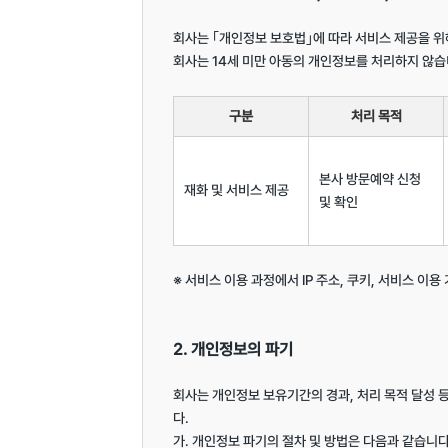
회사는 ｢개인정보 보호법｣에 따라 서비스 제공을 위
회사는 14세 미만 아동의 개인정보를 처리하지 않습니
구분
처리 목적
본사 방문예약 신청 
재화 및 서비스 제공
및 확인
※ 서비스 이용 과정에서 IP 주소, 쿠키, 서비스 이용
2. 개인정보의 파기
회사는 개인정보 보유기간의 경과, 처리 목적 달성
다.

가. 개인정보 파기의 절차 및 방법은 다음과 같습니다.